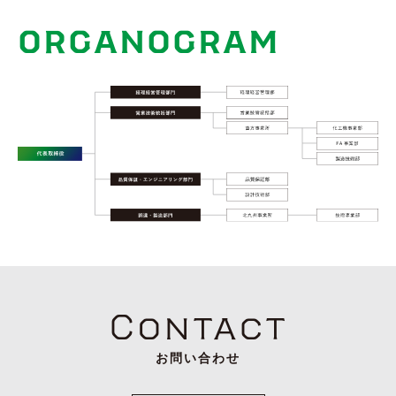
ORGANOGRAM
Contact
お問い合わせ