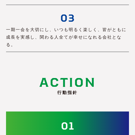
03
一期一会を大切にし、いつも明るく楽しく、皆がともに
成長を実感し、関わる人全てが幸せになれる会社とな
る。
ACTION
行動指針
01