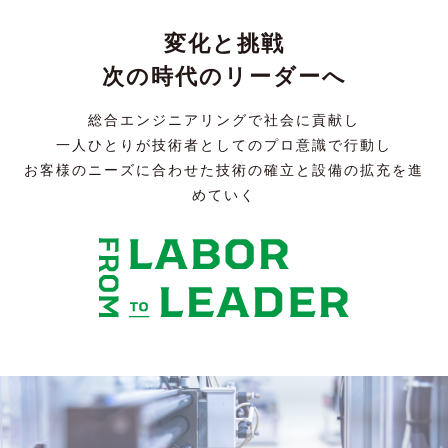
変化と挑戦
次の時代のリーダーへ
総合エンジニアリングで社会に貢献し
一人ひとりが技術者としてのプロ意識で行動し
お客様のニーズに合わせた技術の確立と設備の拡充を進
めていく