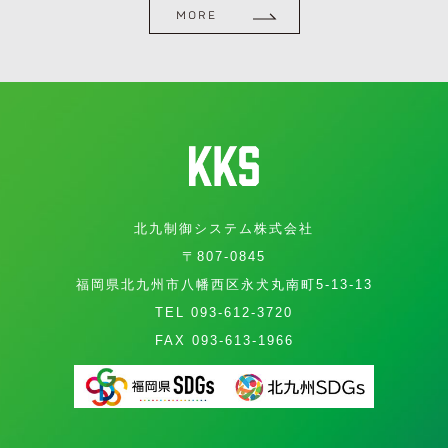
MORE
北九制御システム株式会社
〒807-0845
福岡県北九州市八幡西区永犬丸南町5-13-13
TEL 093-612-3720
FAX 093-613-1966