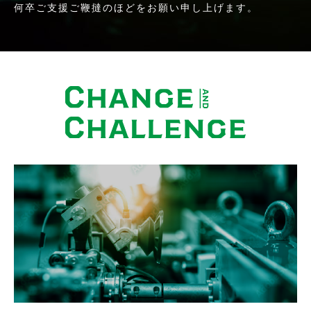
何卒ご支援ご鞭撻のほどをお願い申し上げます。