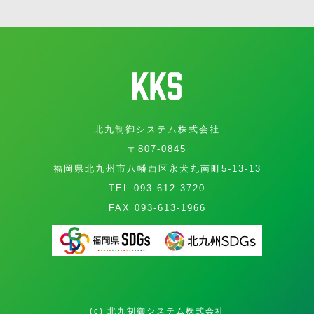
北九制御システム株式会社
〒807-0845
福岡県北九州市八幡西区永犬丸南町5-13-13
TEL 093-612-3720
FAX 093-613-1966
(c) 北九制御システム株式会社