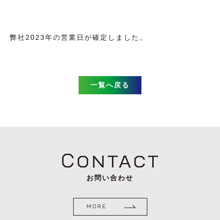
弊社2023年の営業日が確定しました。
一覧へ戻る
Contact
お問い合わせ
MORE