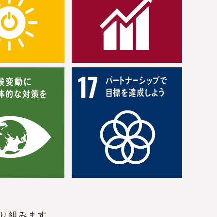
取り組みます。