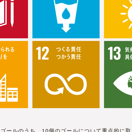
7のゴールのうち、10個のゴールについて重点的に