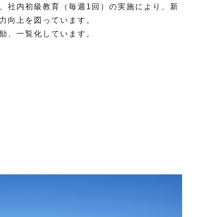
、社内初級教育（毎週1回）の実施により、新
力向上を図っています。
励、一覧化しています。