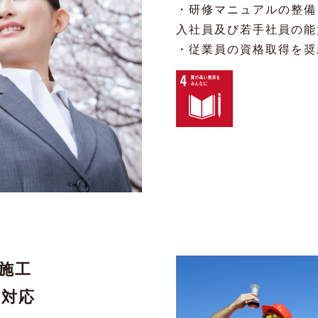
・研修マニュアルの整備
入社員及び若手社員の能
・従業員の資格取得を奨
施工
の対応