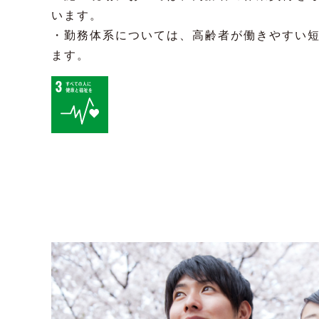
います。
・勤務体系については、高齢者が働きやすい
ます。