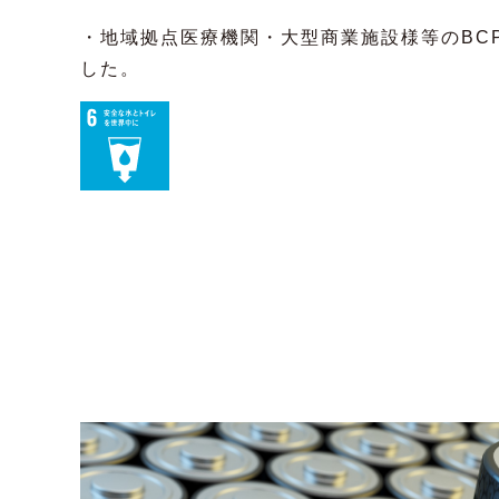
・地域拠点医療機関・大型商業施設様等のBC
した。