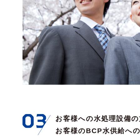
お客様への水処理設備の
お客様のBCP水供給へ